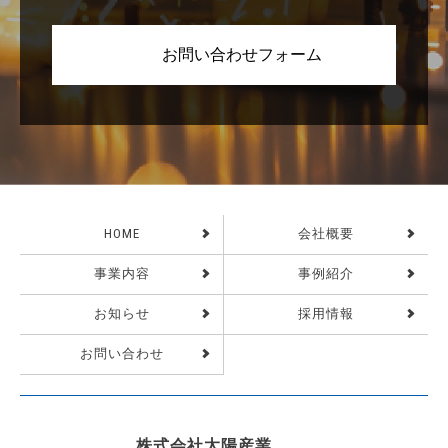
お問い合わせフォーム
HOME
会社概要
事業内容
事例紹介
お知らせ
採用情報
お問い合わせ
株式会社太陽産業