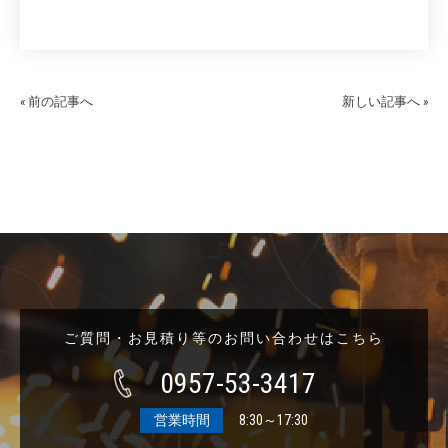
« 前の記事へ
新しい記事へ »
ご質問・お見積り等のお問い合わせはこちら
0957-53-3417
営業時間
8:30～17:30