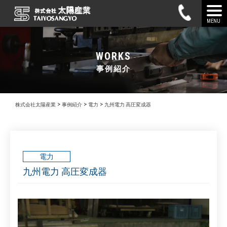
MENU
WORKS
事例紹介
>
>
>
株式会社太陽産業
事例紹介
電力
九州電力 高圧変成器
電力
九州電力 高圧変成器