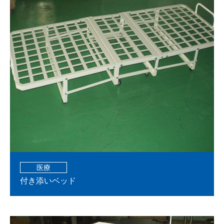
医療
付き添いベッド