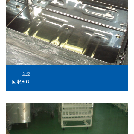
医療
回収BOX