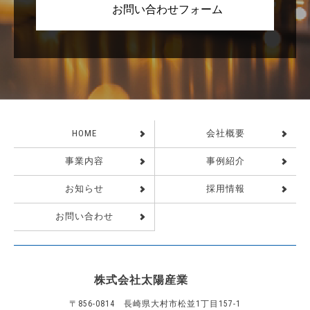
お問い合わせフォーム
HOME
会社概要
事業内容
事例紹介
お知らせ
採用情報
お問い合わせ
株式会社太陽産業
〒856-0814 長崎県大村市松並1丁目157-1