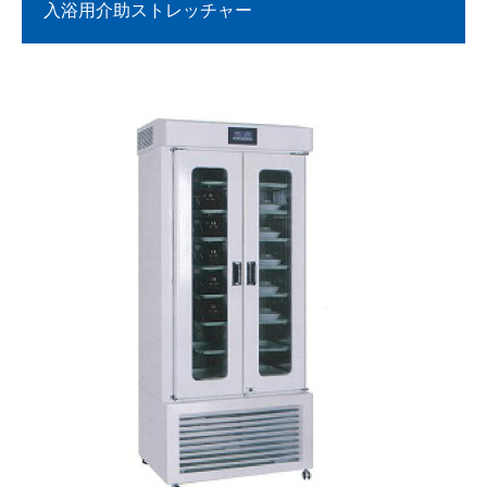
入浴用介助ストレッチャー