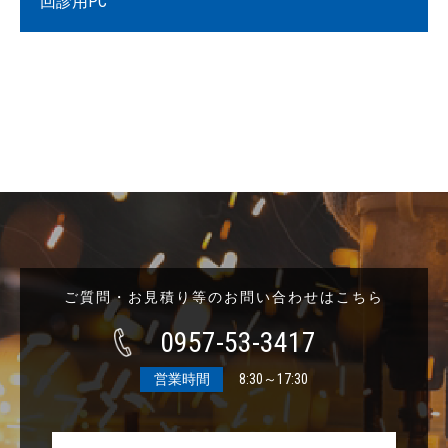
回診用PC
ご質問・お見積り等のお問い合わせはこちら
0957-53-3417
営業時間
8:30～17:30