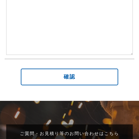
ご質問・お見積り等のお問い合わせはこちら