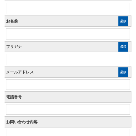
お名前
必須
フリガナ
必須
メールアドレス
必須
電話番号
お問い合わせ内容