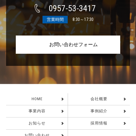
0957-53-3417
営業時間
8:30～17:30
お問い合わせフォーム
HOME
会社概要
事業内容
事例紹介
お知らせ
採用情報
お問い合わせ